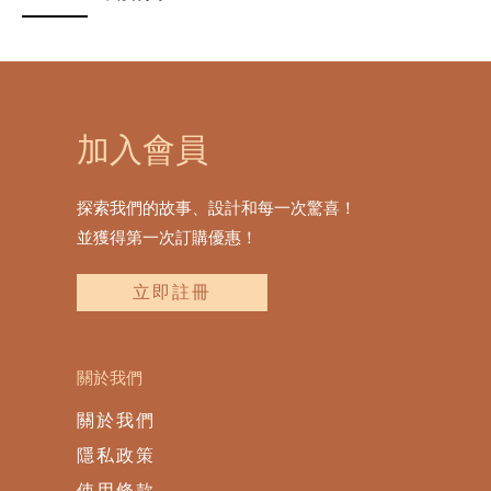
加入會員
探索我們的故事、設計和每一次驚喜！
並獲得第一次訂購優惠！
立即註冊
關於我們
關於我們
隱私政策
使用條款