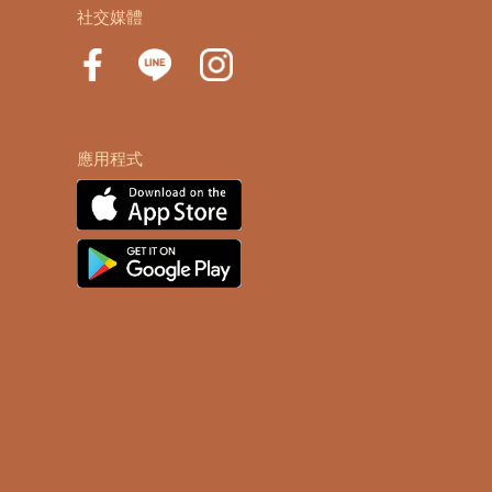
社交媒體
應用程式