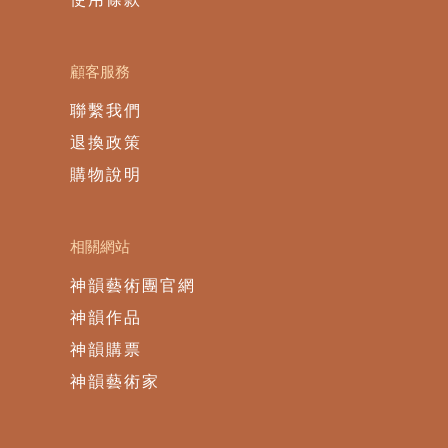
顧客服務
聯繫我們
退換政策
購物說明
相關網站
神韻藝術團官網
神韻作品
神韻購票
神韻藝術家