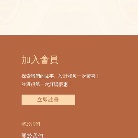
加入會員
探索我們的故事、設計和每一次驚喜！
並獲得第一次訂購優惠！
立即註冊
關於我們
關於我們