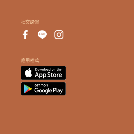
社交媒體
應用程式