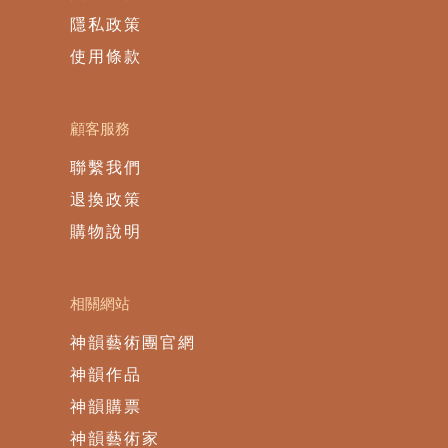
隱私政策
使用條款
顧客服務
聯繫我們
退換政策
購物說明
相關網站
神韻藝術團官網
神韻作品
神韻購票
神韻藝術家