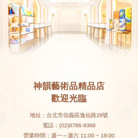
神韻藝術品精品店
歡迎光臨
地址：台北市信義區逸仙路28號
電話：(02)8786-9368
營業時間：週一～週六 11:00 ~ 19:00