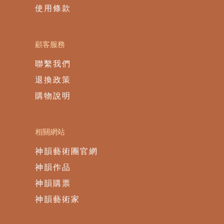
使用條款
顧客服務
聯繫我們
退換政策
購物說明
相關網站
神韻藝術團官網
神韻作品
神韻購票
神韻藝術家