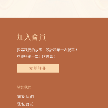
加入會員
探索我們的故事、設計和每一次驚喜！
並獲得第一次訂購優惠！
立即註冊
關於我們
關於我們
隱私政策