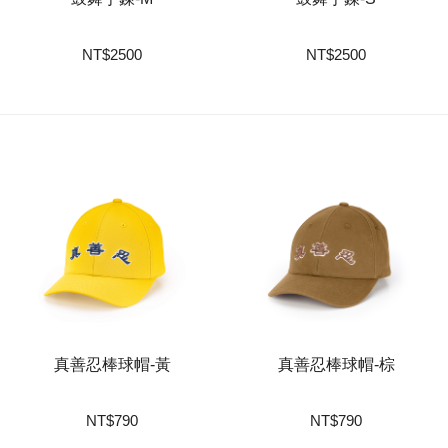
NT
$
2500
NT
$
2500
真善忍棒球帽-黃
真善忍棒球帽-棕
NT
$
790
NT
$
790