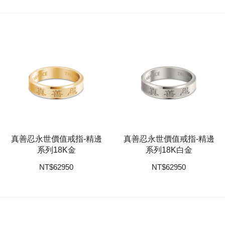
真善忍永世價值戒指-精邊
真善忍永世價值戒指-精邊
系列18K金
系列18K白金
NT
$
62950
NT
$
62950