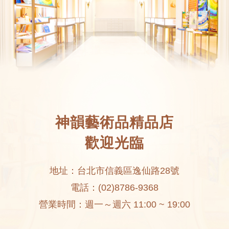
神韻藝術品精品店
歡迎光臨
地址：台北市信義區逸仙路28號
電話：(02)8786-9368
營業時間：週一～週六 11:00 ~ 19:00