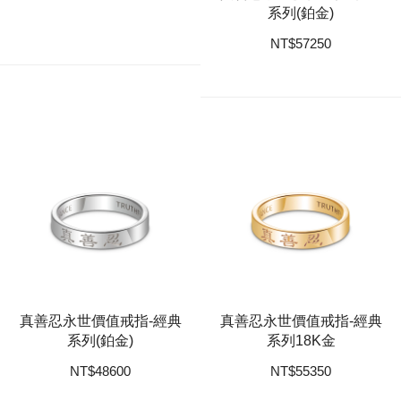
系列(鉑金)
NT
$
57250
真善忍永世價值戒指-經典
真善忍永世價值戒指-經典
系列(鉑金)
系列18K金
NT
$
48600
NT
$
55350