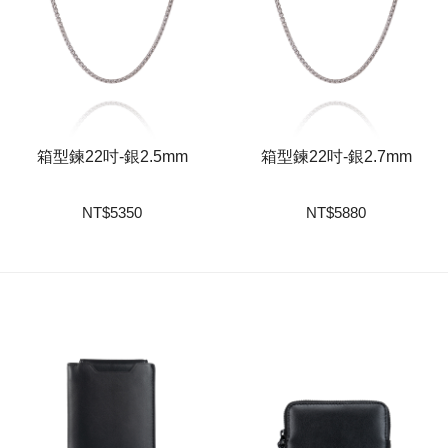
箱型鍊22吋-銀2.5mm
箱型鍊22吋-銀2.7mm
NT
$
5350
NT
$
5880