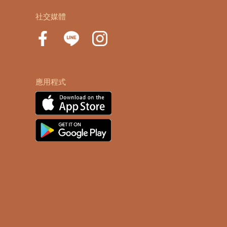
社交媒體
應用程式