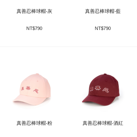
真善忍棒球帽-灰
真善忍棒球帽-藍
NT
$
790
NT
$
790
真善忍棒球帽-粉
真善忍棒球帽-酒紅