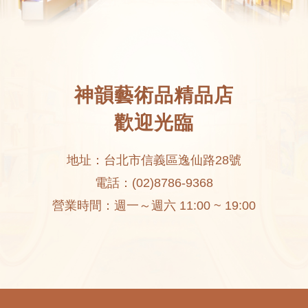
神韻藝術品精品店
歡迎光臨
地址：台北市信義區逸仙路28號
電話：(02)8786-9368
營業時間：週一～週六 11:00 ~ 19:00