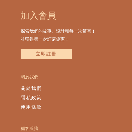
加入會員
探索我們的故事、設計和每一次驚喜！
並獲得第一次訂購優惠！
立即註冊
關於我們
關於我們
隱私政策
使用條款
顧客服務