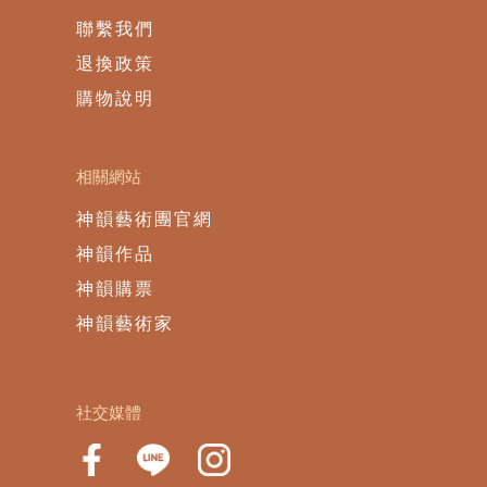
聯繫我們
退換政策
購物說明
相關網站
神韻藝術團官網
神韻作品
神韻購票
神韻藝術家
社交媒體