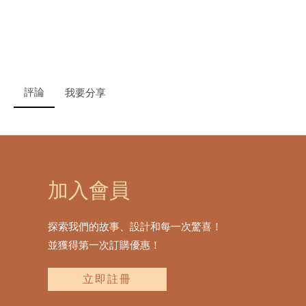
評論
我要分享
加入會員
探索我們的故事、設計和每一次驚喜！
並獲得第一次訂購優惠！
立即註冊