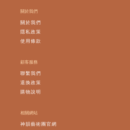
關於我們
關於我們
隱私政策
使用條款
顧客服務
聯繫我們
退換政策
購物說明
相關網站
神韻藝術團官網