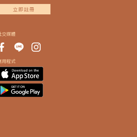
立即註冊
社交媒體
應用程式