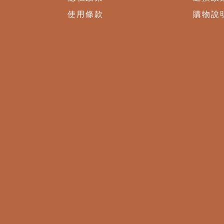
使用條款
購物說