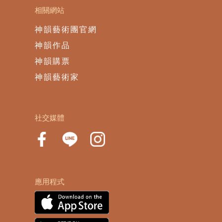
相關網站
神韻藝術團官網
神韻作品
神韻購票
神韻藝術家
社交媒體
應用程式