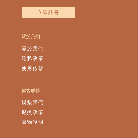
立即註冊
關於我們
關於我們
隱私政策
使用條款
顧客服務
聯繫我們
退換政策
購物說明