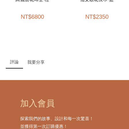
NT
$
6800
NT
$
2350
評論
我要分享
加入會員
探索我們的故事、設計和每一次驚喜！
並獲得第一次訂購優惠！