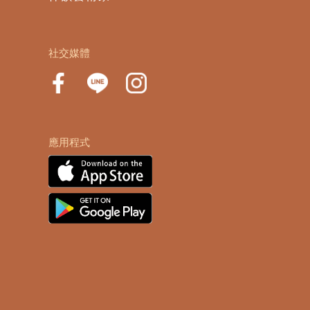
社交媒體
應用程式