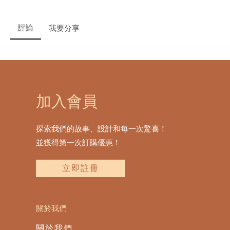
評論
我要分享
加入會員
探索我們的故事、設計和每一次驚喜！
並獲得第一次訂購優惠！
立即註冊
關於我們
關於我們