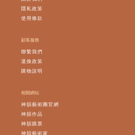
隱私政策
使用條款
顧客服務
聯繫我們
退換政策
購物說明
相關網站
神韻藝術團官網
神韻作品
神韻購票
神韻藝術家